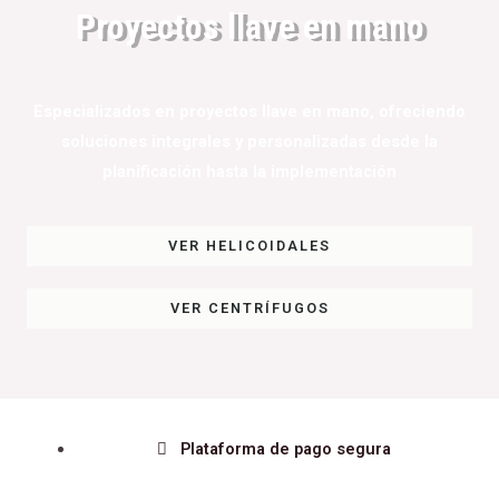
Proyectos llave en mano
Especializados en proyectos llave en mano, ofreciendo
soluciones integrales y personalizadas desde la
planificación hasta la implementación
VER HELICOIDALES
VER CENTRÍFUGOS
Plataforma de pago segura