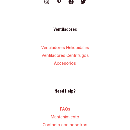
Ventiladores
Ventiladores Helicoidales
Ventiladores Centrífugos
Accesorios
Need Help?
FAQs
Mantenimiento
Contacta con nosotros