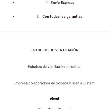
Envío Express
Con todas las garantías
ESTUDIOS DE VENTILACIÓN
Estudios de ventilación a medida.
Empresa colaboradora de Sodeca y Silen & Sistem.
About