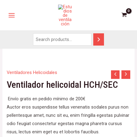
Ventiladores Helicoidales
Ventilador helicoidal HCH/SEC
Envío gratis en pedido mínimo de 200€
Auctor eros suspendisse tellus venenatis sodales purus non
pellentesque amet, nunc sit eu, enim fringilla egestas pulvinar
odio feugiat consectetur egestas magna pharetra cursus
risus, lectus enim eget eu et lobortis faucibus.