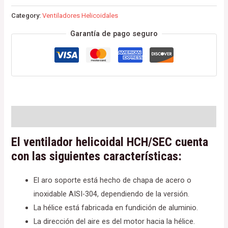
Category:
Ventiladores Helicoidales
Garantía de pago seguro
Description
El ventilador helicoidal HCH/SEC cuenta
con las siguientes características:
El aro soporte está hecho de chapa de acero o
inoxidable AISI-304, dependiendo de la versión.
La hélice está fabricada en fundición de aluminio.
La dirección del aire es del motor hacia la hélice.