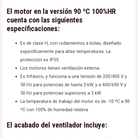
El motor en la versión 90 ºC 100%HR
cuenta con las siguientes
especificaciones:
Es de clase H, con rodamientos a bolas, diseñado
específicamente para altas temperaturas. La
protección es IP55.
Los motores tienen ventilación externa.
Es trifásico, y funciona a una tensión de 230/400 V y
50 Hz para potencias de hasta 3 kW, y a 400/690 V y
50 Hz para potencias superiores a 3 kW.
La temperatura de trabajo del motor es de -10 ºC a 90
ºC con 100% de humedad relativa.
El acabado del ventilador incluye: