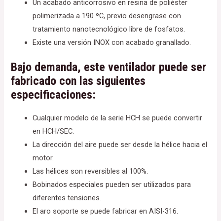
Un acabado anticorrosivo en resina de poliéster
polimerizada a 190 ºC, previo desengrase con
tratamiento nanotecnológico libre de fosfatos.
Existe una versión INOX con acabado granallado.
Bajo demanda, este ventilador puede ser
fabricado con las siguientes
especificaciones:
Cualquier modelo de la serie HCH se puede convertir
en HCH/SEC.
La dirección del aire puede ser desde la hélice hacia el
motor.
Las hélices son reversibles al 100%.
Bobinados especiales pueden ser utilizados para
diferentes tensiones.
El aro soporte se puede fabricar en AISI-316.