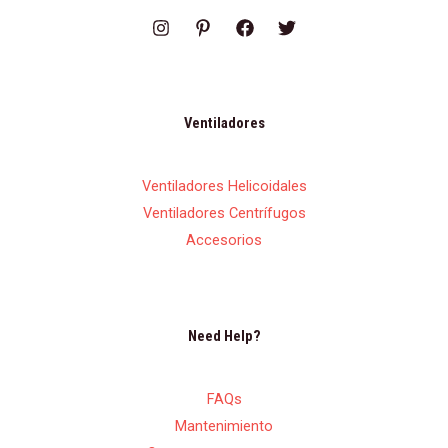
Ventiladores
Ventiladores Helicoidales
Ventiladores Centrífugos
Accesorios
Need Help?
FAQs
Mantenimiento