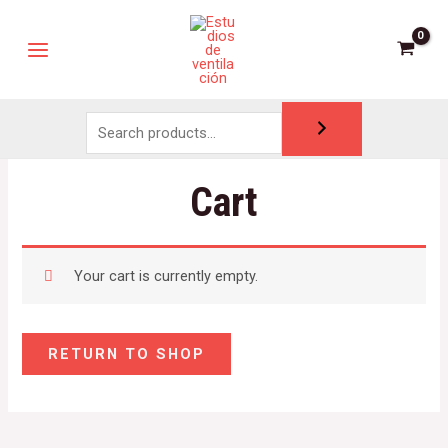
Cart
Your cart is currently empty.
RETURN TO SHOP