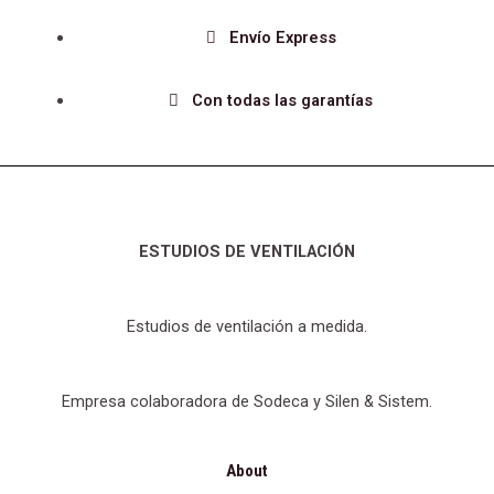
Envío Express
Con todas las garantías
ESTUDIOS DE VENTILACIÓN
Estudios de ventilación a medida.
Empresa colaboradora de Sodeca y Silen & Sistem.
About