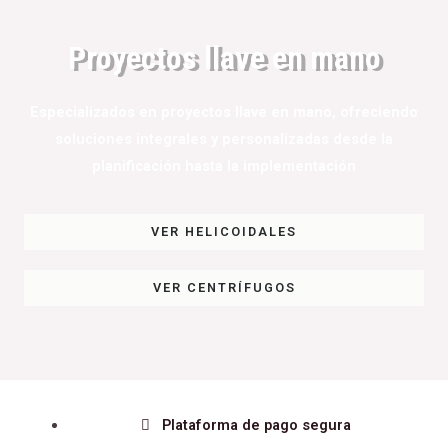
Proyectos llave en mano
Especializados en proyectos llave en mano, ofreciendo
soluciones integrales y personalizadas desde la
planificación hasta la implementación
VER HELICOIDALES
VER CENTRÍFUGOS
Plataforma de pago segura