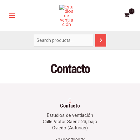
Contacto
Contacto
Estudios de ventlación
Calle Victor Saenz 23, bajo
Oviedo (Asturias)