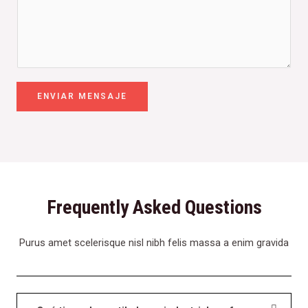
ENVIAR MENSAJE
Frequently Asked Questions
Purus amet scelerisque nisl nibh felis massa a enim gravida