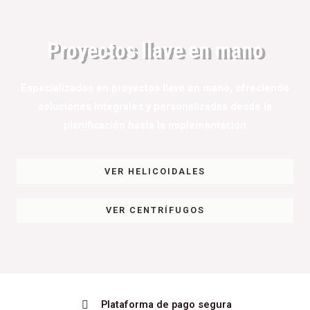
Proyectos llave en mano
Especializados en proyectos llave en mano, ofreciendo
soluciones integrales y personalizadas desde la
planificación hasta la implementación
VER HELICOIDALES
VER CENTRÍFUGOS
Plataforma de pago segura