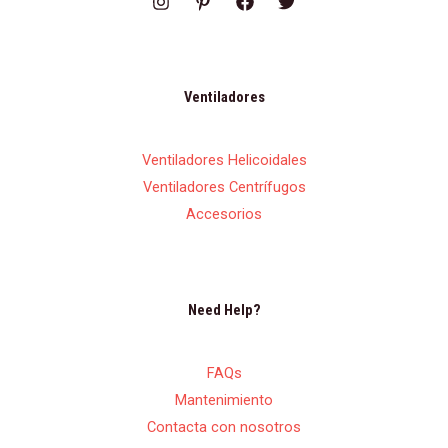
Ventiladores
Ventiladores Helicoidales
Ventiladores Centrífugos
Accesorios
Need Help?
FAQs
Mantenimiento
Contacta con nosotros