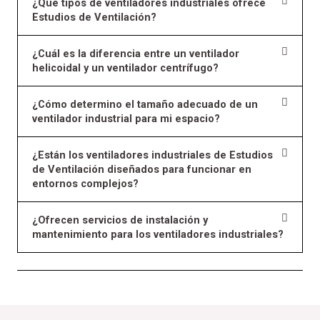
¿Qué tipos de ventiladores industriales ofrece
Estudios de Ventilación?
¿Cuál es la diferencia entre un ventilador
helicoidal y un ventilador centrífugo?
¿Cómo determino el tamaño adecuado de un
ventilador industrial para mi espacio?
¿Están los ventiladores industriales de Estudios
de Ventilación diseñados para funcionar en
entornos complejos?
¿Ofrecen servicios de instalación y
mantenimiento para los ventiladores industriales?