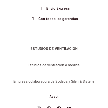
Envío Express
Con todas las garantías
ESTUDIOS DE VENTILACIÓN
Estudios de ventilación a medida.
Empresa colaboradora de Sodeca y Silen & Sistem.
About